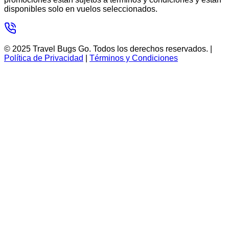
disponibles solo en vuelos seleccionados.
©
2025
Travel Bugs Go. Todos los derechos reservados. |
Política de Privacidad
|
Términos y Condiciones